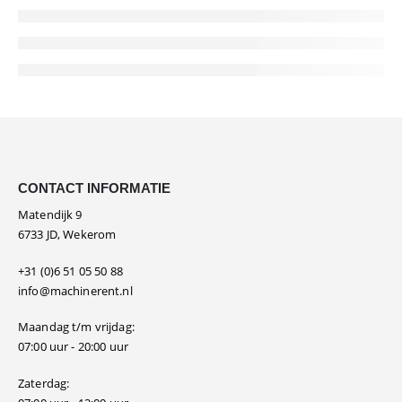
CONTACT INFORMATIE
Matendijk 9
6733 JD, Wekerom
+31 (0)6 51 05 50 88
info@machinerent.nl
Maandag t/m vrijdag:
07:00 uur - 20:00 uur
Zaterdag: