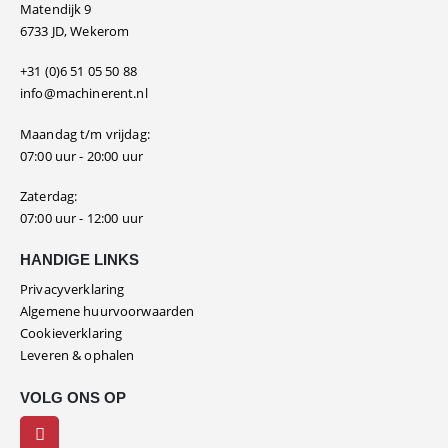
Matendijk 9
6733 JD, Wekerom
+31 (0)6 51 05 50 88
info@machinerent.nl
Maandag t/m vrijdag:
07:00 uur - 20:00 uur
Zaterdag:
07:00 uur - 12:00 uur
HANDIGE LINKS
Privacyverklaring
Algemene huurvoorwaarden
Cookieverklaring
Leveren & ophalen
VOLG ONS OP