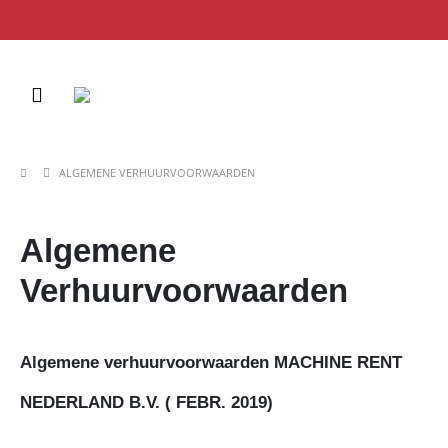
ALGEMENE VERHUURVOORWAARDEN
Algemene
Verhuurvoorwaarden
Algemene verhuurvoorwaarden MACHINE RENT
NEDERLAND B.V. ( FEBR. 2019)