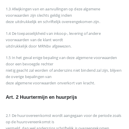
1.3 Afwijkingen van en aanvullingen op deze algemene
voorwaarden zijn slechts geldig indien
deze uitdrukkelijk en schriftelijk overeengekomen zijn.
1.4 De toepasselijkheid van inkoop-, levering of andere
voorwaarden van de klant wordt
uitdrukkelijk door MRNbv afgewezen.
1.5 In het geval enige bepaling van deze algemene voorwaarden
door een bevoegde rechter
nietig geacht zal worden of anderszins niet bindend zal zijn, blijven
de overige bepalingen van
deze algemene voorwaarden onverkort van kracht.
Art. 2 Huurtermijn en huurprijs
2.1 De huurovereenkomst wordt aangegaan voor de periode zoals
op de huurovereenkomst is
vermeld, dan wel anderszins schriftelijk is overeengekomen.