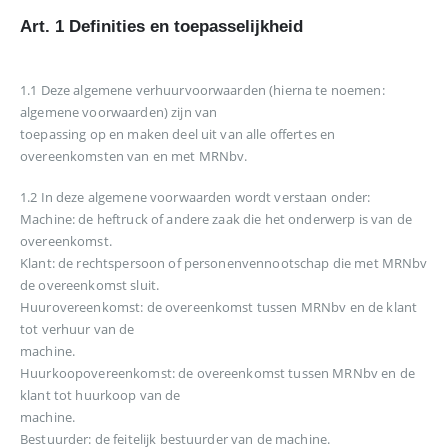
Art. 1 Definities en toepasselijkheid
1.1 Deze algemene verhuurvoorwaarden (hierna te noemen:
algemene voorwaarden) zijn van
toepassing op en maken deel uit van alle offertes en
overeenkomsten van en met MRNbv.
1.2 In deze algemene voorwaarden wordt verstaan onder:
Machine: de heftruck of andere zaak die het onderwerp is van de
overeenkomst.
Klant: de rechtspersoon of personenvennootschap die met MRNbv
de overeenkomst sluit.
Huurovereenkomst: de overeenkomst tussen MRNbv en de klant
tot verhuur van de
machine.
Huurkoopovereenkomst: de overeenkomst tussen MRNbv en de
klant tot huurkoop van de
machine.
Bestuurder: de feitelijk bestuurder van de machine.