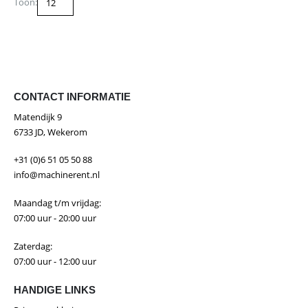
Toon:
CONTACT INFORMATIE
Matendijk 9
6733 JD, Wekerom
+31 (0)6 51 05 50 88
info@machinerent.nl
Maandag t/m vrijdag:
07:00 uur - 20:00 uur
Zaterdag:
07:00 uur - 12:00 uur
HANDIGE LINKS