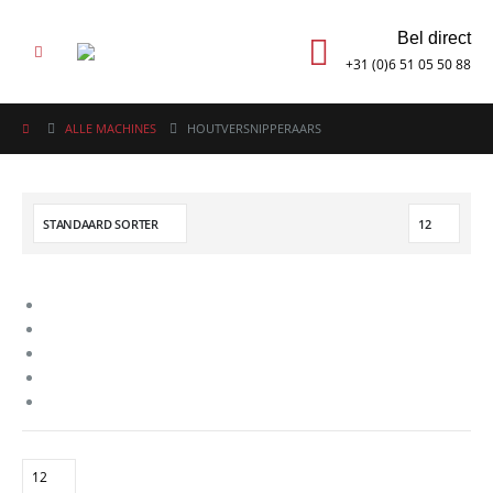
Bel direct
+31 (0)6 51 05 50 88
ALLE MACHINES
HOUTVERSNIPPERAARS