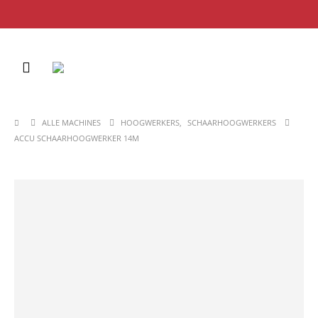
ALLE MACHINES
HOOGWERKERS
,
SCHAARHOOGWERKERS
ACCU SCHAARHOOGWERKER 14M