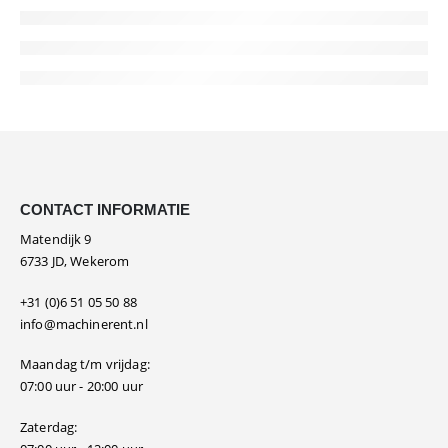
CONTACT INFORMATIE
Matendijk 9
6733 JD, Wekerom
+31 (0)6 51 05 50 88
info@machinerent.nl
Maandag t/m vrijdag:
07:00 uur - 20:00 uur
Zaterdag: