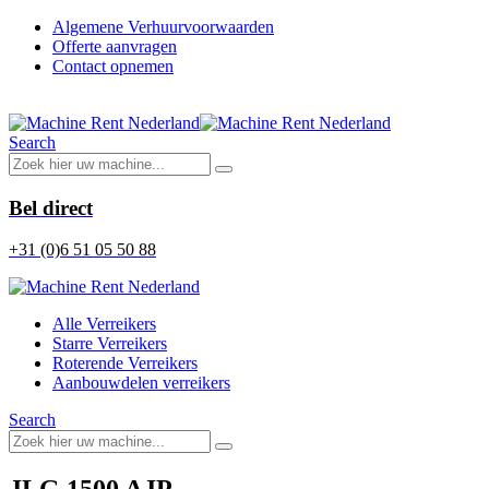
Algemene Verhuurvoorwaarden
Offerte aanvragen
Contact opnemen
Search
Bel direct
+31 (0)6 51 05 50 88
Alle Verreikers
Starre Verreikers
Roterende Verreikers
Aanbouwdelen verreikers
Search