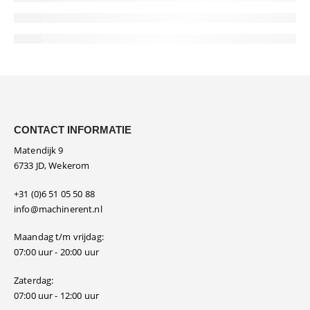
CONTACT INFORMATIE
Matendijk 9
6733 JD, Wekerom
+31 (0)6 51 05 50 88
info@machinerent.nl
Maandag t/m vrijdag:
07:00 uur - 20:00 uur
Zaterdag:
07:00 uur - 12:00 uur