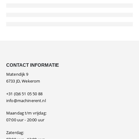
CONTACT INFORMATIE
Matendijk 9
6733 JD, Wekerom
+31 (0)6 51 05 50 88
info@machinerent.nl
Maandag t/m vrijdag:
07:00 uur - 20:00 uur
Zaterdag: