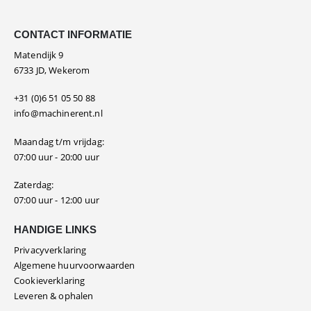
CONTACT INFORMATIE
Matendijk 9
6733 JD, Wekerom
+31 (0)6 51 05 50 88
info@machinerent.nl
Maandag t/m vrijdag:
07:00 uur - 20:00 uur
Zaterdag:
07:00 uur - 12:00 uur
HANDIGE LINKS
Privacyverklaring
Algemene huurvoorwaarden
Cookieverklaring
Leveren & ophalen