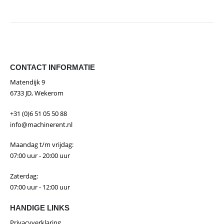
CONTACT INFORMATIE
Matendijk 9
6733 JD, Wekerom
+31 (0)6 51 05 50 88
info@machinerent.nl
Maandag t/m vrijdag:
07:00 uur - 20:00 uur
Zaterdag:
07:00 uur - 12:00 uur
HANDIGE LINKS
Privacyverklaring